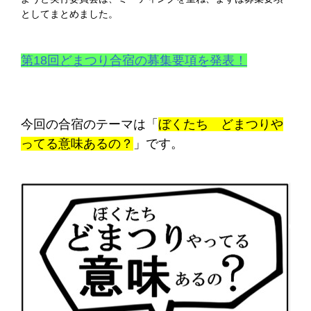
としてまとめました。
第18回どまつり合宿の募集要項を発表！
今回の合宿のテーマは「
ぼくたち どまつりや
ってる意味あるの？
」です。