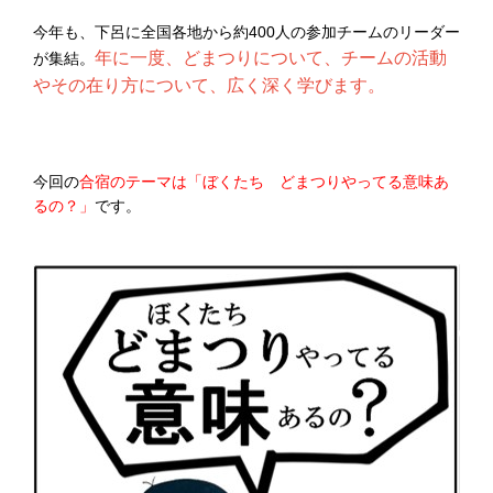
今年も、下呂に全国各地から約400人の参加チームのリーダー
年に一度、どまつりについて、チームの活動
が集結。
やその在り方について、広く深く学びます。
今回の
合宿のテーマは「ぼくたち どまつりやってる意味あ
るの？」
です。