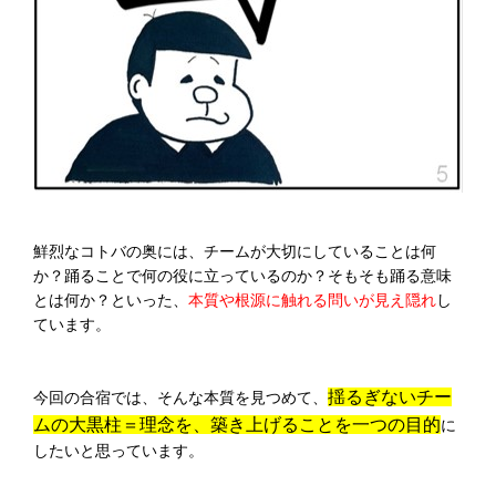
鮮烈なコトバの奥には、チームが大切にしていることは何
か？踊ることで何の役に立っているのか？そもそも踊る意味
とは何か？といった、
本質や根源に触れる問いが見え隠れ
し
ています。
揺るぎないチー
今回の合宿では、そんな本質を見つめて、
ムの大黒柱＝理念を、築き上げることを一つの目的
に
したいと思っています。