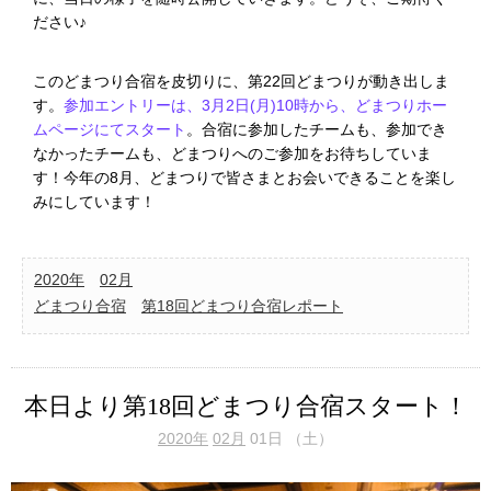
ださい♪
このどまつり合宿を皮切りに、第22回どまつりが動き出しま
す。
参加エントリーは、3月2日(月)10時から、どまつりホー
ムページにてスタート
。合宿に参加したチームも、参加でき
なかったチームも、どまつりへのご参加をお待ちしていま
す！今年の8月、どまつりで皆さまとお会いできることを楽し
みにしています！
2020年
02月
どまつり合宿
第18回どまつり合宿レポート
本日より第18回どまつり合宿スタート！
2020年
02月
01日 （土）