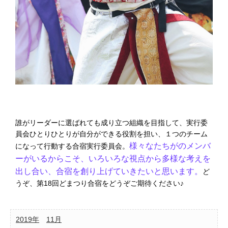
誰がリーダーに選ばれても成り立つ組織を目指して、実行委
員会ひとりひとりが自分ができる役割を担い、１つのチーム
様々なたちがのメンバ
になって行動する合宿実行委員会。
ーがいるからこそ、いろいろな視点から多様な考えを
出し合い、合宿を創り上げていきたいと思います。
ど
うぞ、第18回どまつり合宿をどうぞご期待ください♪
2019年
11月