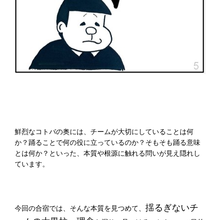
鮮烈なコトバの奥には、チームが大切にしていることは何
か？踊ることで何の役に立っているのか？そもそも踊る意味
とは何か？といった、本質や根源に触れる問いが見え隠れし
ています。
揺るぎないチ
今回の合宿では、そんな本質を見つめて、