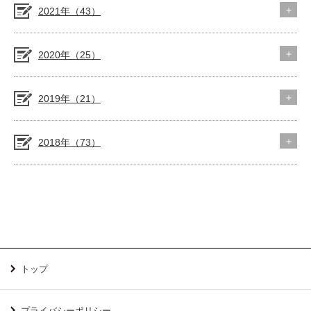
2021年（43）
2020年（25）
2019年（21）
2018年（73）
トップ
プライバシーポリシー