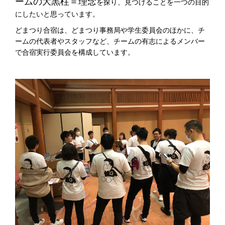
ームの大黒柱＝理念
を探り、見つけることを一つの目的
にしたいと思っています。
どまつり合宿は、どまつり事務局や学生委員会のほかに、チ
ームの代表者やスタッフなど、チームの有志によるメンバー
で合宿実行委員会を構成しています。