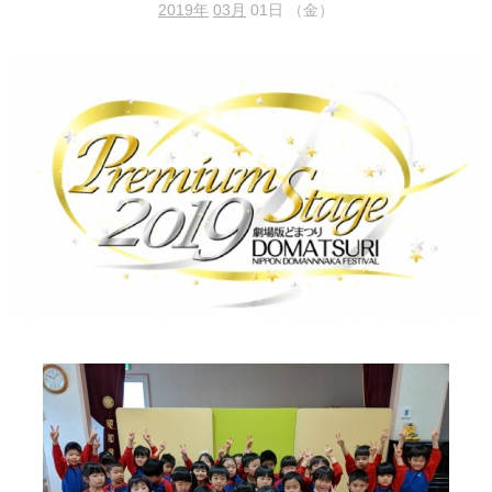
2019年
03月
01日 （金）