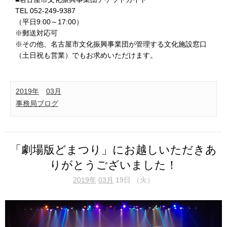
TEL 052-249-9387
（平日9:00～17:00）
※郵送対応可
※その他、名古屋市文化振興事業団が管理する文化施設窓口
（土日祝も営業）でもお求めいただけます。
2019年
03月
事務局ブログ
「劇場版どまつり」にお越しいただきあ
りがとうございました！
2019年
03月
19日 （火）