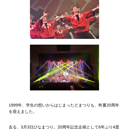
1999年、学生の想いからはじまったどまつりも、昨夏20周年
を迎えました。
去る、3月3日ひなまつり。20周年記念企画として6年ぶり4度