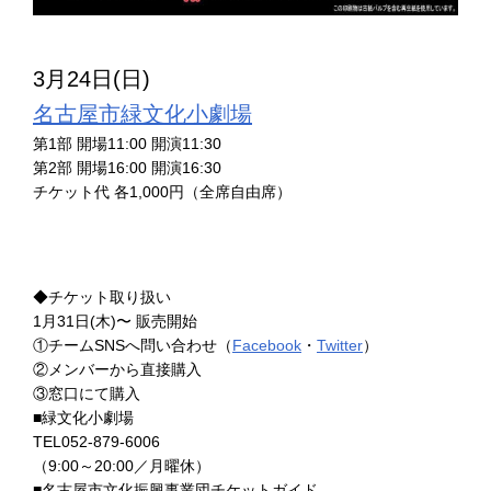
3月24日(日)
名古屋市緑文化小劇場
第1部 開場11:00 開演11:30
第2部 開場16:00 開演16:30
チケット代 各1,000円（全席自由席）
◆チケット取り扱い
1月31日(木)〜 販売開始
①チームSNSへ問い合わせ（
Facebook
・
Twitter
）
②メンバーから直接購入
③窓口にて購入
■緑文化小劇場
TEL052-879-6006
（9:00～20:00／月曜休）
■名古屋市文化振興事業団チケットガイド