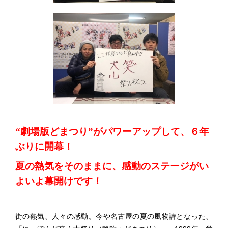
“劇場版どまつり”がパワーアップして、６年
ぶりに開幕！
夏の熱気をそのままに、感動のステージがい
よいよ幕開けです！
街の熱気、人々の感動。今や名古屋の夏の風物詩となった、