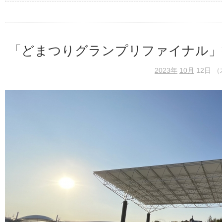
「どまつりグランプリファイナル」
2023年
10月
12日 