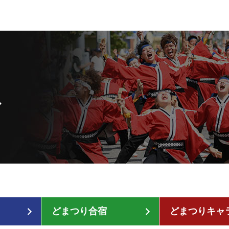
グ
どまつり合宿
どまつりキャ