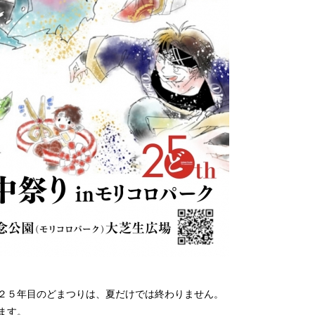
２５年目のどまつりは、夏だけでは終わりません。
ます。