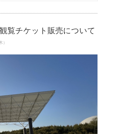
観覧チケット販売について
（木）