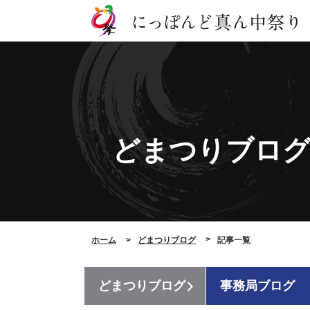
どまつりブロ
ホーム
どまつりブログ
記事一覧
どまつりブログ
事務局ブログ