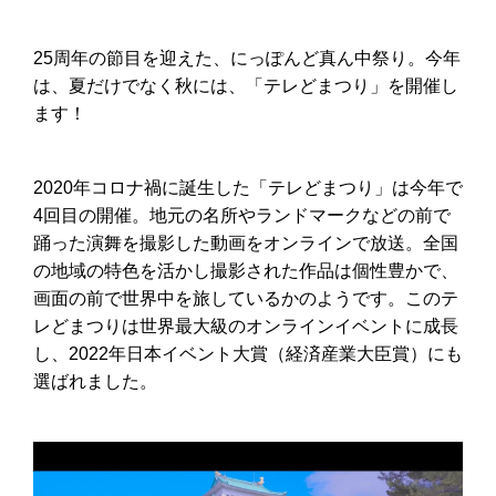
25周年の節目を迎えた、にっぽんど真ん中祭り。今年
は、夏だけでなく秋には、「テレどまつり」を開催し
ます！
2020年コロナ禍に誕生した「テレどまつり」は今年で
4回目の開催。地元の名所やランドマークなどの前で
踊った演舞を撮影した動画をオンラインで放送。全国
の地域の特色を活かし撮影された作品は個性豊かで、
画面の前で世界中を旅しているかのようです。このテ
レどまつりは世界最大級のオンラインイベントに成長
し、2022年日本イベント大賞（経済産業大臣賞）にも
選ばれました。