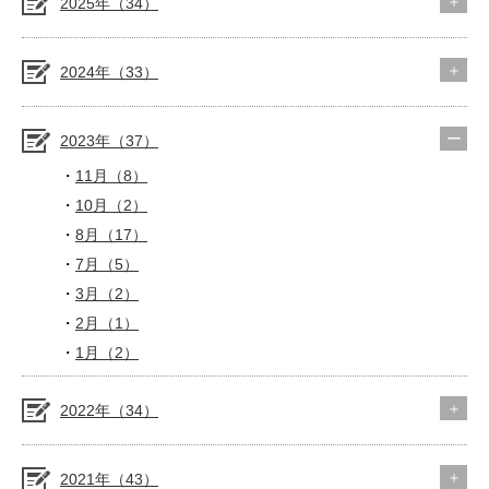
2025年（34）
2024年（33）
2023年（37）
11月（8）
10月（2）
8月（17）
7月（5）
3月（2）
2月（1）
1月（2）
2022年（34）
2021年（43）