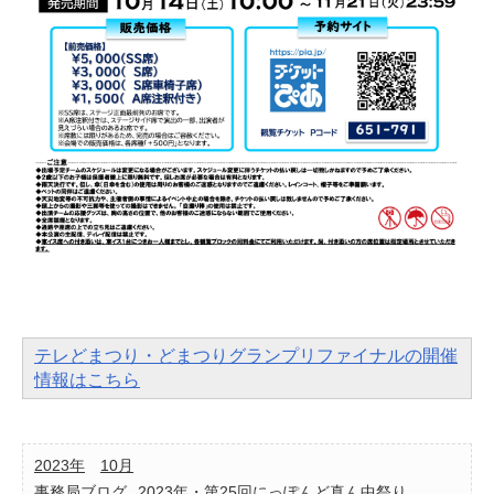
テレどまつり・どまつりグランプリファイナルの開催
情報はこちら
2023年
10月
事務局ブログ
2023年・第25回にっぽんど真ん中祭り