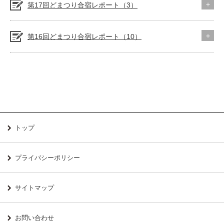
第17回どまつり合宿レポート（3）
第16回どまつり合宿レポート（10）
トップ
プライバシーポリシー
サイトマップ
お問い合わせ