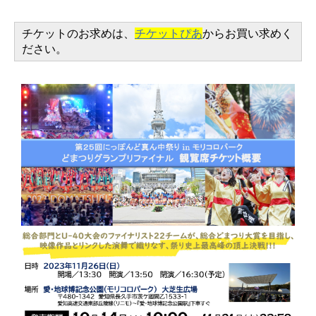
チケットのお求めは、
チケットぴあ
からお買い求めく
ださい。