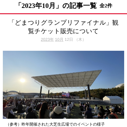
「2023年10月」の記事一覧
全2件
「どまつりグランプリファイナル」観
覧チケット販売について
2023年
10月
12日 （木）
（参考）昨年開催された大芝生広場でのイベントの様子