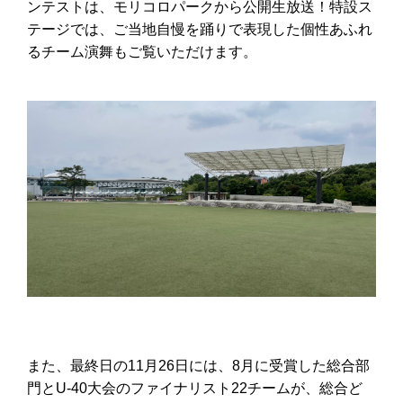
ンテストは、モリコロパークから公開生放送！特設ス
テージでは、ご当地自慢を踊りで表現した個性あふれ
るチーム演舞もご覧いただけます。
また、最終日の11月26日には、8月に受賞した総合部
門とU-40大会のファイナリスト22チームが、総合ど