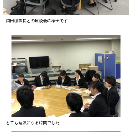
岡田理事長との座談会の様子です
とても勉強になる時間でした