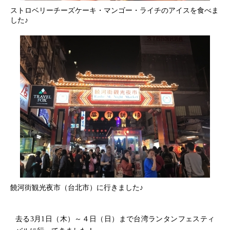
ストロベリーチーズケーキ・マンゴー・ライチのアイスを食べま
した♪
饒河街観光夜市（台北市）に行きました♪
去る3月1日（木）～４日（日）まで台湾ランタンフェスティ