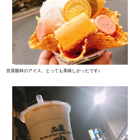
宮原眼科のアイス。とっても美味しかったです♪