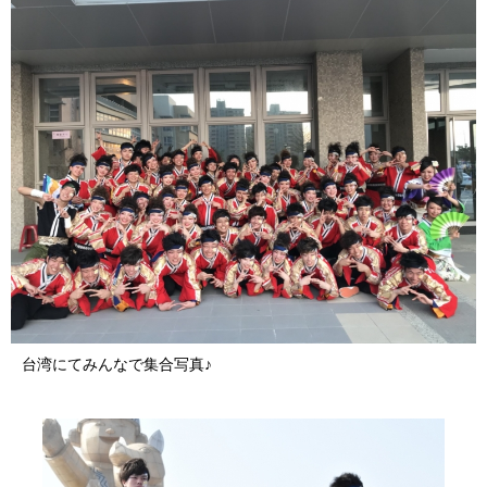
台湾にてみんなで集合写真♪