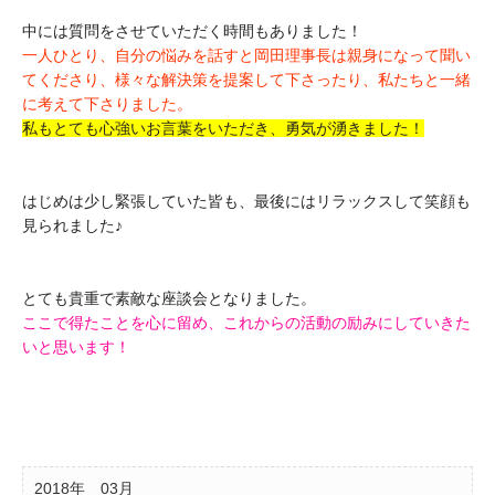
中には質問をさせていただく時間もありました！
一人ひとり、自分の悩みを話すと岡田理事長は親身になって聞い
てくださり、様々な解決策を提案して下さったり、私たちと一緒
に考えて下さりました。
私もとても心強いお言葉をいただき、勇気が湧きました！
はじめは少し緊張していた皆も、最後にはリラックスして笑顔も
見られました♪
とても貴重で素敵な座談会となりました。
ここで得たことを心に留め、これからの活動の励みにしていきた
いと思います！
2018年
03月