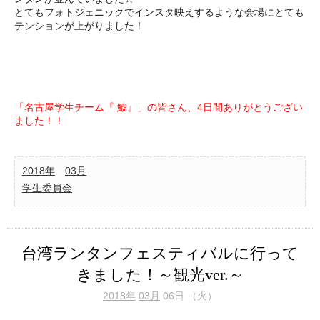
とてもフォトジェニックでインスタ映えするような会場にとても
テンションが上がりました！
「名古屋学生チーム『 鯱』」の皆さん、4日間ありがとうござい
ました！！
2018年
03月
学生委員会
台湾ランタンフェスティバルに行って
きました！～観光ver.～
2018年
03月
06日 （火）