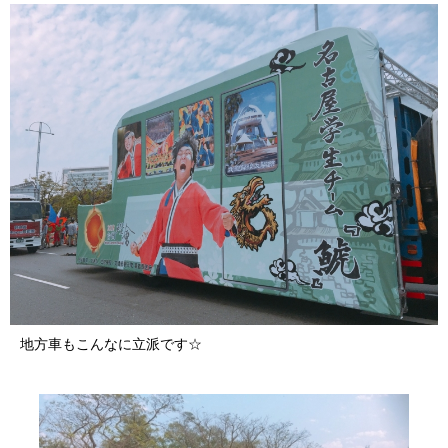
地方車もこんなに立派です☆