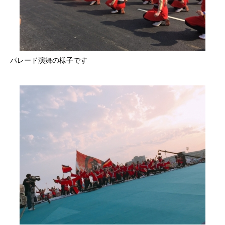
パレード演舞の様子です