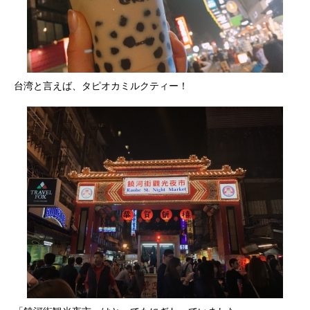
台湾と言えば、タピオカミルクティー！