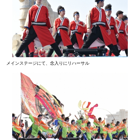
メインステージにて、念入りにリハーサル