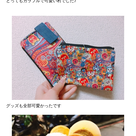
とってもカラフルで可愛い村でした♪
グッズも全部可愛かったです