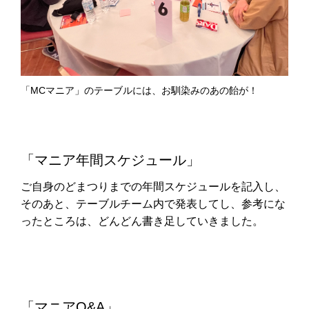
「MCマニア」のテーブルには、お馴染みのあの飴が！
「マニア年間スケジュール」
ご自身のどまつりまでの年間スケジュールを記入し、
そのあと、テーブルチーム内で発表してし、参考にな
ったところは、どんどん書き足していきました。
「マニアQ&A」