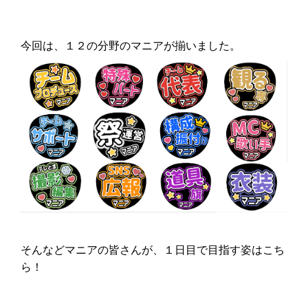
今回は、１２の分野のマニアが揃いました。
そんなどマニアの皆さんが、１日目で目指す姿はこち
ら！