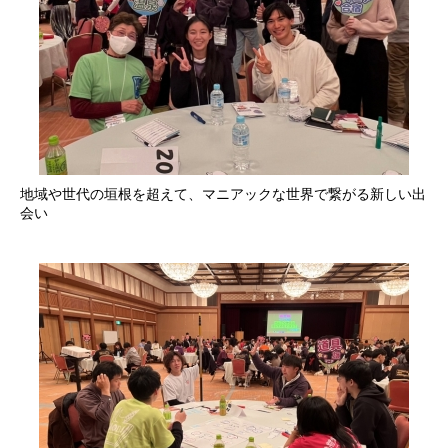
地域や世代の垣根を超えて、マニアックな世界で繋がる新しい出
会い