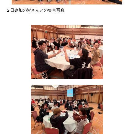
２日参加の皆さんとの集合写真