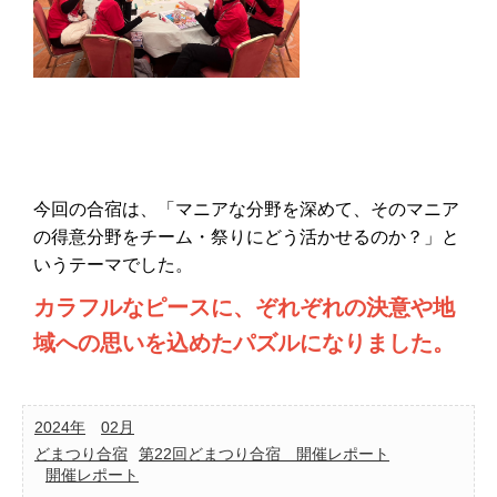
今回の合宿は、「マニアな分野を深めて、そのマニア
の得意分野をチーム・祭りにどう活かせるのか？」と
いうテーマでした。
カラフルなピースに、ぞれぞれの決意や地
域への思いを込めたパズルになりました。
2024年
02月
どまつり合宿
第22回どまつり合宿 開催レポート
開催レポート