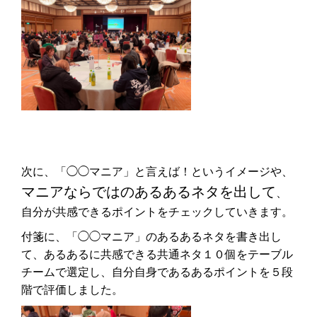
次に、「◯◯マニア」と言えば！というイメージや、
マニアならではのあるあるネタを出して
、
自分が共感できるポイントをチェックしていきます。
付箋に、「◯◯マニア」のあるあるネタを書き出し
て、あるあるに共感できる共通ネタ１０個をテーブル
チームで選定し、自分自身であるあるポイントを５段
階で評価しました。