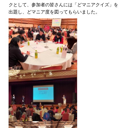
クとして、参加者の皆さんには「どマニアクイズ」を
出題し、どマニア度を図ってもらいました。