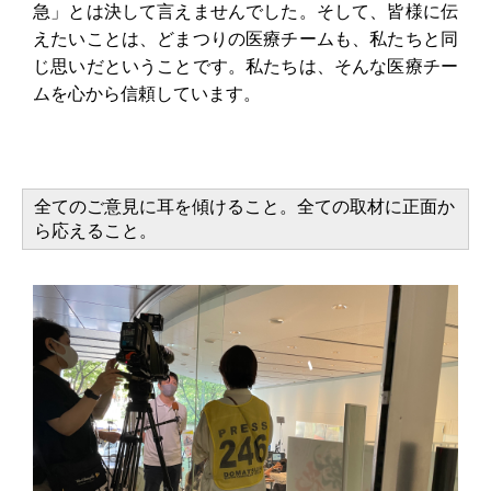
急」とは決して言えませんでした。そして、皆様に伝
えたいことは、どまつりの医療チームも、私たちと同
じ思いだということです。私たちは、そんな医療チー
ムを心から信頼しています。
全てのご意見に耳を傾けること。全ての取材に正面か
ら応えること。