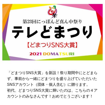
「どまつりSNS大賞」を新設！祭り期間中にとどまら
ず、事前から一緒にどまつりを盛り上げていただいた
SNSアカウント（団体・個人含む）に贈ります。
初代、どまつりSNS大賞に輝いたのは、こちらの４ア
カウントのみなさんです！おめでとうございます！