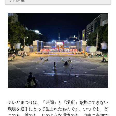
ッド開催
テレどまつりは、「時間」と「場所」を共にできない
環境を逆手にとって生まれたものです。いつでも、ど
こでも、誰でも、どのような環境でも、自由に参加で