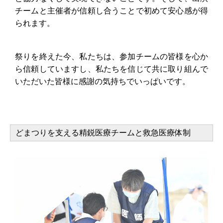
チームと主催者が信頼し合うことで初めて安心感が得
られます。
祭りを終えた今、私たちは、参加チームの皆様を心か
ら信頼していますし、私たちを信じて共に取り組んで
いただいた皆様に感謝の気持ちでいっぱいです。
どまつりを支える精鋭医療チームと救急医療体制