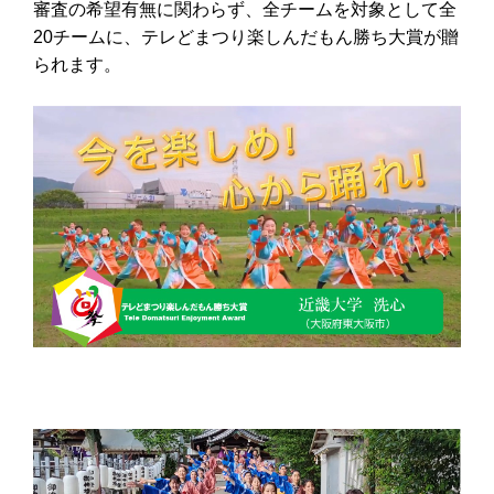
審査の希望有無に関わらず、全チームを対象として全
20チームに、テレどまつり楽しんだもん勝ち大賞が贈
られます。