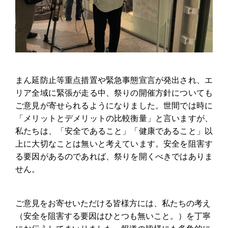
まん延防止等重点措置や緊急事態宣言が発出され、エ
リア全域に緊張が走る中、祭りの開催方針についても
ご意見が寄せられるようになりました。世間では時に
「メリットとデメリットの比較衡量」と言いますが、
私たちは、「安全であること」「健康であること」以
上に大切なことは無いと考えています。安全を阻害す
る要因があるのであれば、祭りを開くべきではありま
せん。
ご意見をお寄せいただける皆様方には、私たちの考え
（安全を阻害する要因はひとつも無いこと。）を丁寧