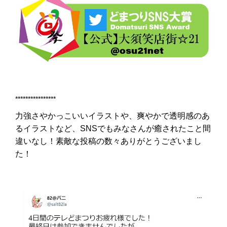
****************
力強さやかっこいいイラストや、爽やかで透明感のあ
るイラストなど、SNSでもみなさんが癒されたこと間
違いなし！素敵な投稿の数々ありがとうございまし
た！