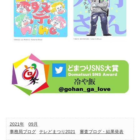
2021年
09月
事務局ブログ
テレどまつり2021
審査ブログ・結果発表