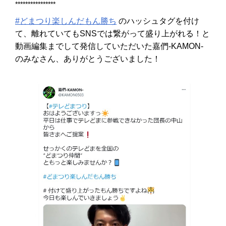
****************
#どまつり楽しんだもん勝ち
のハッシュタグを付け
て、離れていてもSNSでは繋がって盛り上がれる！と
動画編集までして発信していただいた嘉們-KAMON-
のみなさん、ありがとうございました！