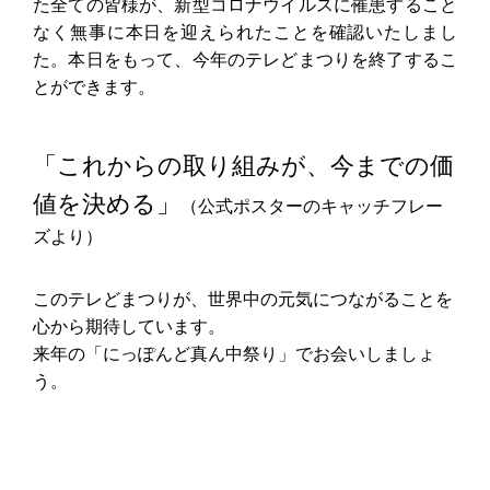
た全ての皆様が、新型コロナウイルスに罹患すること
なく無事に本日を迎えられたことを確認いたしまし
た。本日をもって、今年のテレどまつりを終了するこ
とができます。
「これからの取り組みが、今までの価
値を決める」
（公式ポスターのキャッチフレー
ズより）
このテレどまつりが、世界中の元気につながることを
心から期待しています。
来年の「にっぽんど真ん中祭り」でお会いしましょ
う。