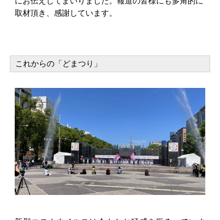
にお伝えしてまいりました。報道の皆様にも多角的に
取材頂き、感謝しています。
これからの「どまつり」