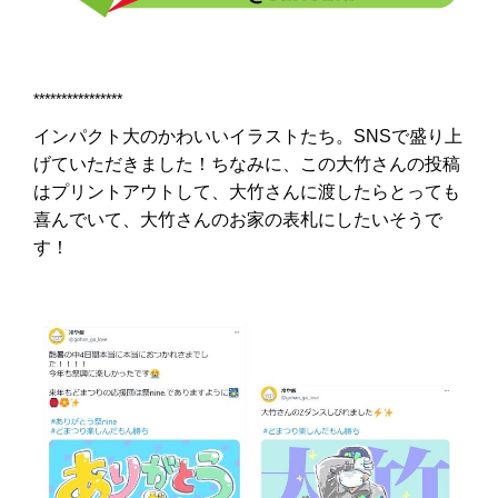
****************
インパクト大のかわいいイラストたち。SNSで盛り上
げていただきました！ちなみに、この大竹さんの投稿
はプリントアウトして、大竹さんに渡したらとっても
喜んでいて、大竹さんのお家の表札にしたいそうで
す！