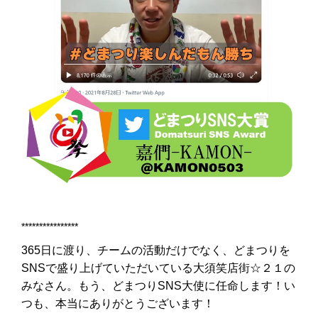
****************
365日に渡り、チームの活動だけでなく、どまつりを
SNSで盛り上げていただいている大須笑店街☆２１の
みなさん。もう、どまつりSNS大使に任命します！い
つも、本当にありがとうございます！