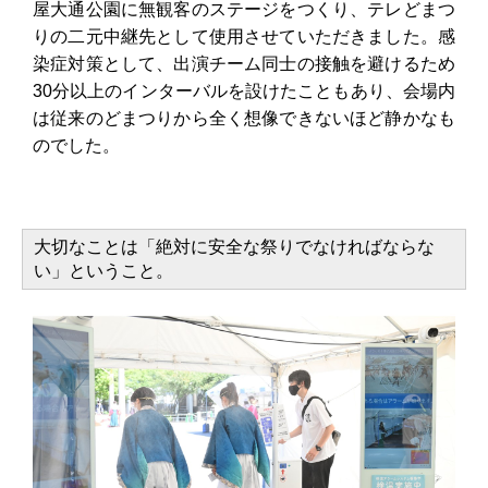
屋大通公園に無観客のステージをつくり、テレどまつ
りの二元中継先として使用させていただきました。感
染症対策として、出演チーム同士の接触を避けるため
30分以上のインターバルを設けたこともあり、会場内
は従来のどまつりから全く想像できないほど静かなも
のでした。
大切なことは「絶対に安全な祭りでなければならな
い」ということ。