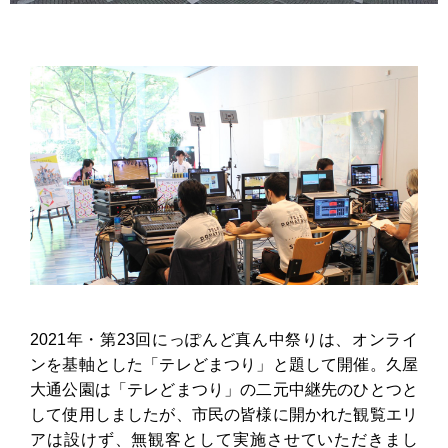
2021年・第23回にっぽんど真ん中祭りは、オンライ
ンを基軸とした「テレどまつり」と題して開催。久屋
大通公園は「テレどまつり」の二元中継先のひとつと
して使用しましたが、市民の皆様に開かれた観覧エリ
アは設けず、無観客として実施させていただきまし