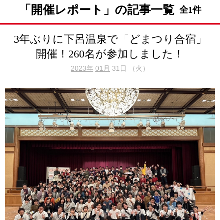
「開催レポート」の記事一覧
全1件
3年ぶりに下呂温泉で「どまつり合宿」
開催！260名が参加しました！
2023年
01月
31日 （火）