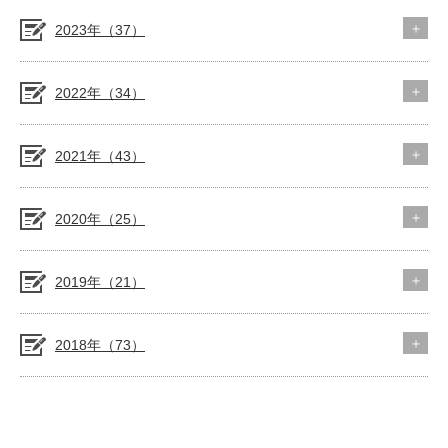
2023年（37）
2022年（34）
2021年（43）
2020年（25）
2019年（21）
2018年（73）