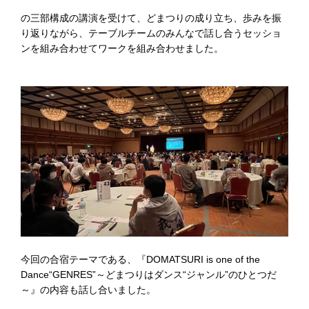
の三部構成の講演を受けて、どまつりの成り立ち、歩みを振
り返りながら、テーブルチームのみんなで話し合うセッショ
ンを組み合わせてワークを組み合わせました。
今回の合宿テーマである、『DOMATSURI is one of the
Dance“GENRES”～どまつりはダンス“ジャンル”のひとつだ
～』の内容も話し合いました。