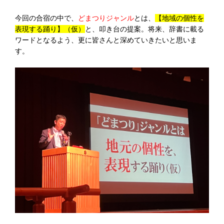
今回の合宿の中で、
どまつりジャンル
とは、
【地域の個性を
表現する踊り】（仮）
と、叩き台の提案。将来、辞書に載る
ワードとなるよう、更に皆さんと深めていきたいと思いま
す。